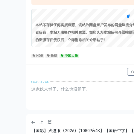
本站不存储任何实质资源，该帖为网盘用户发布的网盘链接介
者所有，本站无法操作相关资源。如您认为本站任何介绍帖侵犯了您
的资源存在侵权后，立即删除相关介绍帖子！
HDR
悬疑
中国大陆
这家伙太懒了，什么也没留下。
上一篇