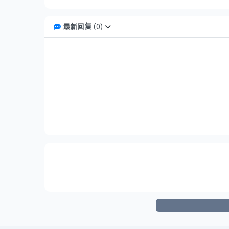
最新回复
(
0
)