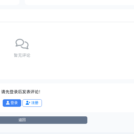
暂无评论
请先登录后发表评论！
登录
注册
返回